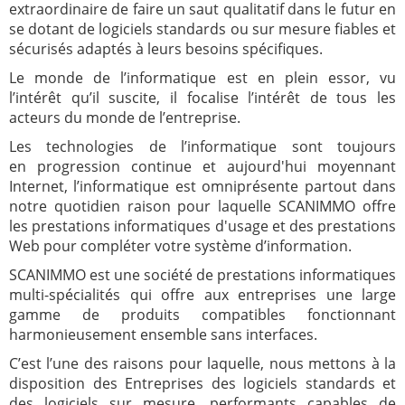
extraordinaire de faire un saut qualitatif dans le futur en
se dotant de logiciels standards ou sur mesure fiables et
sécurisés adaptés à leurs besoins spécifiques.
Le monde de l’informatique est en plein essor, vu
l’intérêt qu’il suscite, il focalise l’intérêt de tous les
acteurs du monde de l’entreprise.
Les technologies de l’informatique sont toujours
en progression continue et aujourd'hui moyennant
Internet, l’informatique est omniprésente partout dans
notre quotidien raison pour laquelle SCANIMMO offre
les prestations informatiques d'usage et des prestations
Web pour compléter votre système d’information.
SCANIMMO est une société de prestations informatiques
multi-spécialités qui offre aux entreprises une large
gamme de produits compatibles fonctionnant
harmonieusement ensemble sans interfaces.
C’est l’une des raisons pour laquelle, nous mettons à la
disposition des
Entreprises des logiciels standards et
des logiciels sur mesure, performants capables de