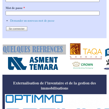
Mot de passe
*
Demander un nouveau mot de passe
Externalisation de l’inventaire et de la gestion des
immobilisations