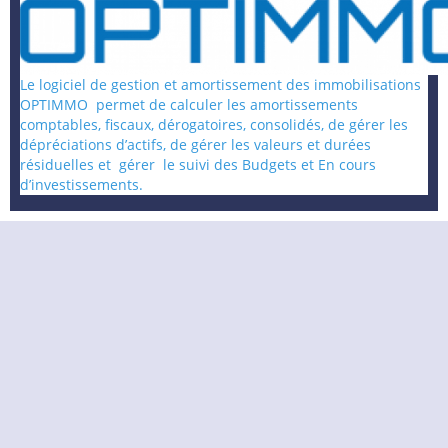
Le logiciel de gestion et amortissement des immobilisations
OPTIMMO permet de calculer les amortissements
comptables, fiscaux, dérogatoires, consolidés, de gérer les
dépréciations d’actifs, de gérer les valeurs et durées
résiduelles et gérer le suivi des Budgets et En cours
d’investissements.