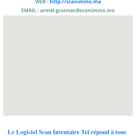
WEB :
http://scanimmo.ma
EMAIL : armel-grannec
@scanimmo.ma
Le Logiciel Scan Inventaire Tel répond à tous