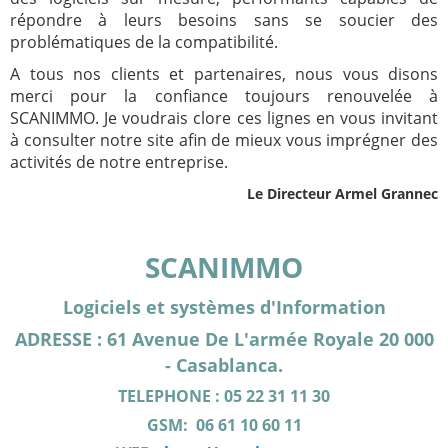
répondre à leurs besoins sans se soucier des
problématiques de la compatibilité.
A tous nos clients et partenaires, nous vous disons
merci pour la confiance toujours renouvelée à
SCANIMMO. Je voudrais clore ces lignes en vous invitant
à consulter notre site afin de mieux vous imprégner des
activités de notre entreprise.
Le Directeur Armel Grannec
SCANIMMO
Logiciels et systèmes d'Information
ADRESSE : 61 Avenue De L'armée Royale 20 000
- Casablanca.
TELEPHONE :
05 22 31 11 30
GSM:
06 61 10 60 11