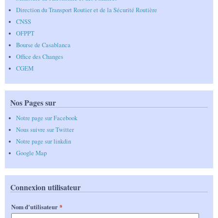
Direction du Transport Routier et de la Sécurité Routière
CNSS
OFPPT
Bourse de Casablanca
Office des Changes
CGEM
Nos Pages sur
Notre page sur Facebook
Nous suivre sur Twitter
Notre page sur linkdin
Google Map
Connexion utilisateur
Nom d'utilisateur
*