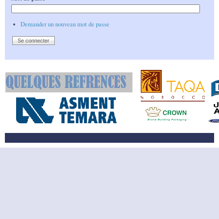
Demander un nouveau mot de passe