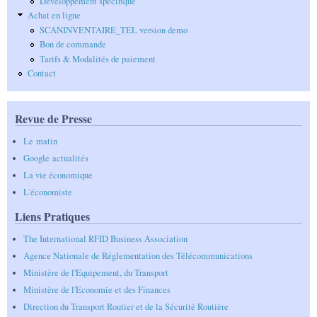
Developpement spécifique
Achat en ligne
SCANINVENTAIRE_TEL version demo
Bon de commande
Tarifs & Modalités de paiement
Contact
Revue de Presse
Le matin
G
oogle actualités
La vie économique
L'économiste
Liens Pratiques
The International RFID Business Association
Agence Nationale de Réglementation des Télécommunications
Ministère de l'Equipement, du Transport
Ministère de l'Economie et des Finances
Direction du Transport Routier et de la Sécurité Routière