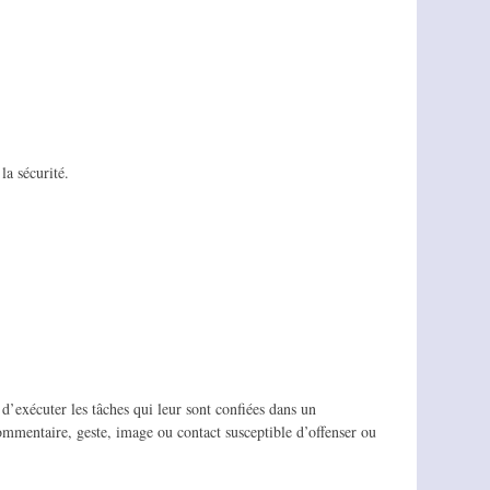
la sécurité.
’exécuter les tâches qui leur sont confiées dans un
ommentaire, geste, image ou contact susceptible d’offenser ou