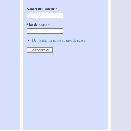
Nom d'utilisateur
*
Mot de passe
*
Demander un nouveau mot de passe