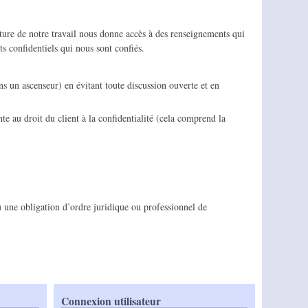
nature de notre travail nous donne accès à des renseignements qui
ts confidentiels qui nous sont confiés.
ns un ascenseur) en évitant toute discussion ouverte et en
te au droit du client à la confidentialité (cela comprend la
ou une obligation d’ordre juridique ou professionnel de
Connexion utilisateur