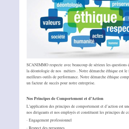
SCANIMMO respecte avec beaucoup de sérieux les questions éth
la déontologie de nos métiers . Notre démarche éthique est le 
meilleurs outils de performance. Notre démarche éthique comp
un facteur de succès pour notre entreprise.
Nos Principes de Comportement et d’Action
L'application des principes de comportement et d’action est un
nos dirigeants et nos employés et constituent les principes de
· Engagement professionnel
· Respect des personnes