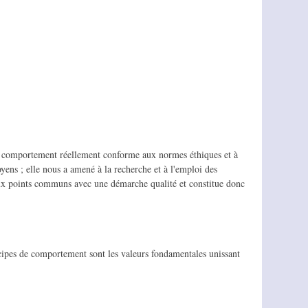
n comportement réellement conforme aux normes éthiques et à
ens ; elle nous a amené à la recherche et à l'emploi des
ux points communs avec une démarche qualité et constitue donc
ncipes de comportement sont les valeurs fondamentales unissant