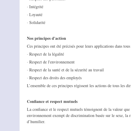
· Intégrité
· Loyauté
· Solidarité
Nos principes d'action
Ces principes ont été précisés pour leurs applications dans tou
· Respect de la légalité
· Respect de l'environnement
· Respect de la santé et de la sécurité au travail
· Respect des droits des employés
L’ensemble de ces principes régissent les actions de tous les dir
Confiance et respect mutuels
La confiance et le respect mutuels témoignent de la valeur que
environnement exempt de discrimination basée sur le sexe, la r
d’humilier.